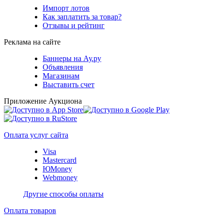
Импорт лотов
Как заплатить за товар?
Отзывы и рейтинг
Реклама на сайте
Баннеры на Ау.ру
Объявления
Магазинам
Выставить счет
Приложение Аукциона
Оплата услуг сайта
Visa
Mastercard
ЮMoney
Webmoney
Другие способы оплаты
Оплата товаров