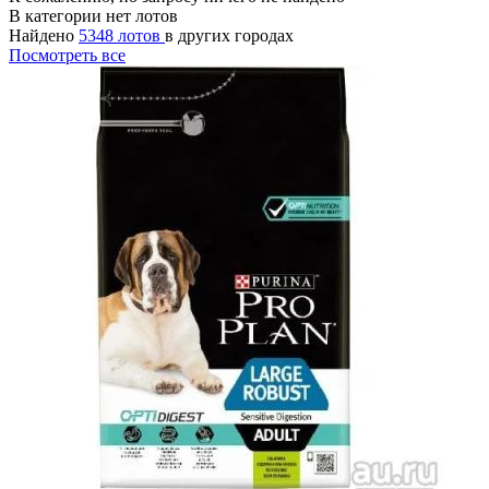
В категории нет лотов
Найдено
5348 лотов
в других городах
Посмотреть все