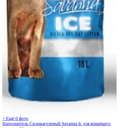
+ Ещё 0 фото
Наполнитель Силикагелевый Savanna Ic для кошачьего