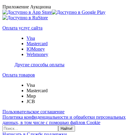
Приложение Аукциона
Оплата услуг сайта
Visa
Mastercard
ЮMoney
Webmoney
Другие способы оплаты
Оплата товаров
Visa
Mastercard
Мир
JCB
Пользовательское соглашение
Политика конфиденциальности и обработки персональных
данных, в том числе с помощью файлов Cookie
Найти!
Написать в Службу поддержки