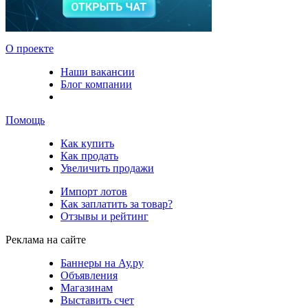
О проекте
Наши вакансии
Блог компании
Помощь
Как купить
Как продать
Увеличить продажи
Импорт лотов
Как заплатить за товар?
Отзывы и рейтинг
Реклама на сайте
Баннеры на Ау.ру
Объявления
Магазинам
Выставить счет