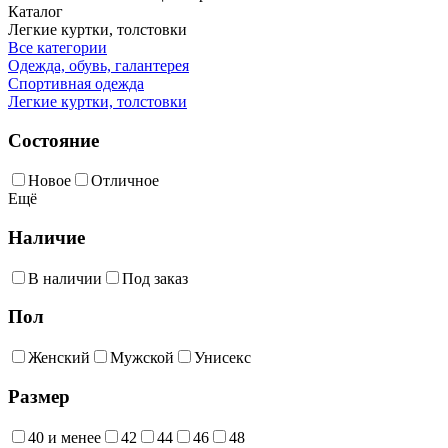
Каталог
Легкие куртки, толстовки
Все категории
Одежда, обувь, галантерея
Спортивная одежда
Легкие куртки, толстовки
Состояние
Новое
Отличное
Ещё
Наличие
В наличии
Под заказ
Пол
Женский
Мужской
Унисекс
Размер
40 и менее
42
44
46
48