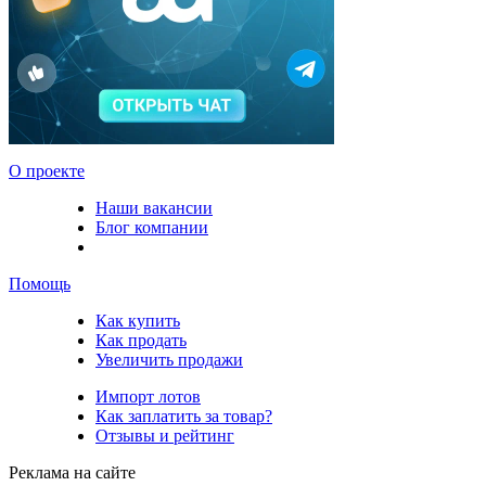
О проекте
Наши вакансии
Блог компании
Помощь
Как купить
Как продать
Увеличить продажи
Импорт лотов
Как заплатить за товар?
Отзывы и рейтинг
Реклама на сайте