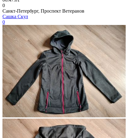
0
Санкт-Петербург, Проспект Ветеранов
Сашка Скул
0