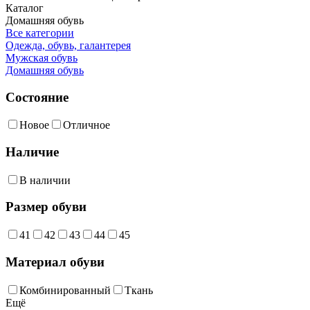
Каталог
Домашняя обувь
Все категории
Одежда, обувь, галантерея
Мужская обувь
Домашняя обувь
Состояние
Новое
Отличное
Наличие
В наличии
Размер обуви
41
42
43
44
45
Материал обуви
Комбинированный
Ткань
Ещё