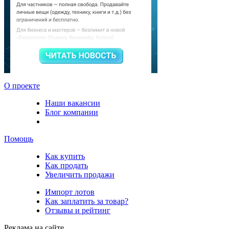
О проекте
Наши вакансии
Блог компании
Помощь
Как купить
Как продать
Увеличить продажи
Импорт лотов
Как заплатить за товар?
Отзывы и рейтинг
Реклама на сайте