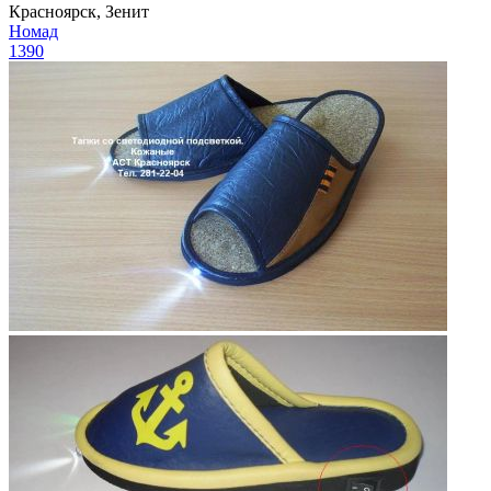
Красноярск, Зенит
Номад
1390