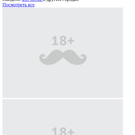
Посмотреть все