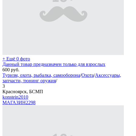
+ Ещё 0 фото
Данный товар предназначен только для взрослых
600
руб.
Туризм, охота, рыбалка, самооборона
/
Охота
/
Аксессуары,
запчасти, тюнинг оружия
/
3
Красноярск, БСМП
konstein2010
МАГАЗИН
2298