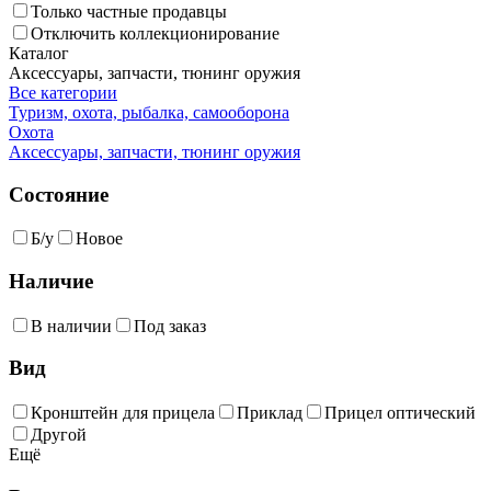
Только частные продавцы
Отключить коллекционирование
Каталог
Аксессуары, запчасти, тюнинг оружия
Все категории
Туризм, охота, рыбалка, самооборона
Охота
Аксессуары, запчасти, тюнинг оружия
Состояние
Б/у
Новое
Наличие
В наличии
Под заказ
Вид
Кронштейн для прицела
Приклад
Прицел оптический
Другой
Ещё