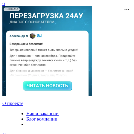
6
РЕКЛАМА
О проекте
Наши вакансии
Блог компании