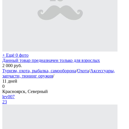
+ Ещё 0 фото
Данный товар предназначен только для взрослых
2 000
руб.
Туризм, охота, рыбалка, самооборона
/
Охота
/
Аксессуары,
запчасти, тюнинг оружия
/
11 дней
0
Красноярск, Северный
lev007
23