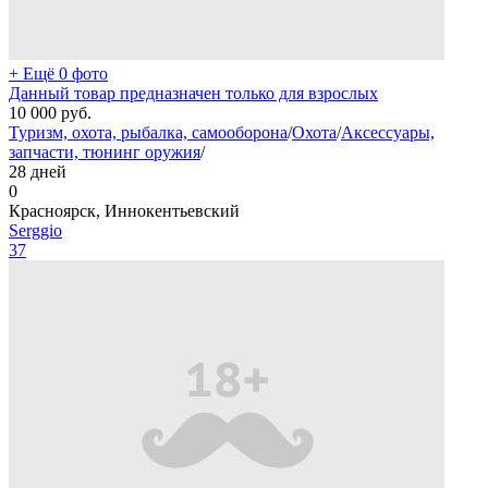
+ Ещё 0 фото
Данный товар предназначен только для взрослых
10 000
руб.
Туризм, охота, рыбалка, самооборона
/
Охота
/
Аксессуары,
запчасти, тюнинг оружия
/
28 дней
0
Красноярск, Иннокентьевский
Serggio
37