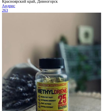
Красноярский край, Дивногорск
Андрис
263