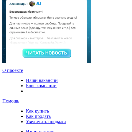
О проекте
Наши вакансии
Блог компании
Помощь
Как купить
Как продать
Увеличить продажи
Импорт лотов