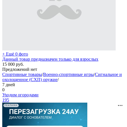
+ Ещё 0 фото
Данный товар предназначен только для взрослых
15 000
руб.
Предложений нет
Спортивные товары
/
Военно-спортивные игры
/
Сигнальное и
охолощенное (СХП) оружие
/
7 дней
0
Уходим огородами
195
РЕКЛАМА