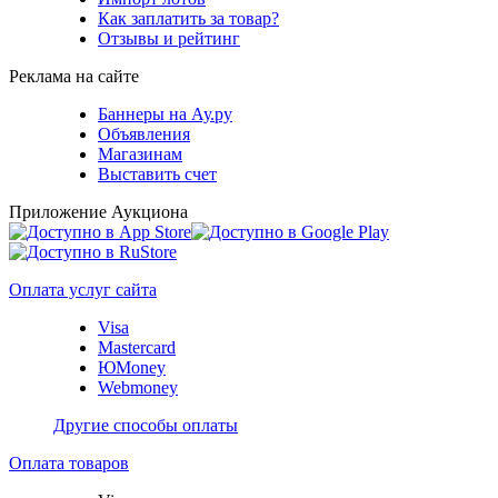
Как заплатить за товар?
Отзывы и рейтинг
Реклама на сайте
Баннеры на Ау.ру
Объявления
Магазинам
Выставить счет
Приложение Аукциона
Оплата услуг сайта
Visa
Mastercard
ЮMoney
Webmoney
Другие способы оплаты
Оплата товаров