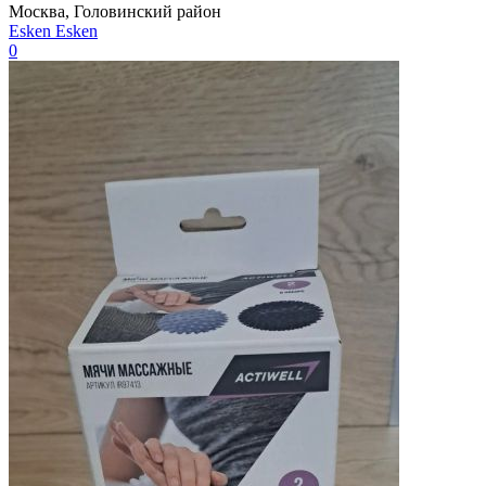
Москва, Головинский район
Esken Esken
0