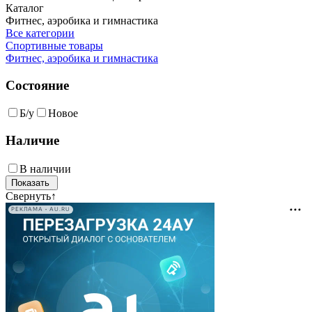
Каталог
Фитнес, аэробика и гимнастика
Все категории
Спортивные товары
Фитнес, аэробика и гимнастика
Состояние
Б/у
Новое
Наличие
В наличии
Свернуть
↑
РЕКЛАМА • AU.RU