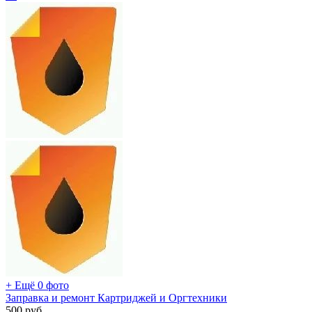
+ Ещё 0 фото
Заправка и ремонт Картриджей и Оргтехники
500
руб.