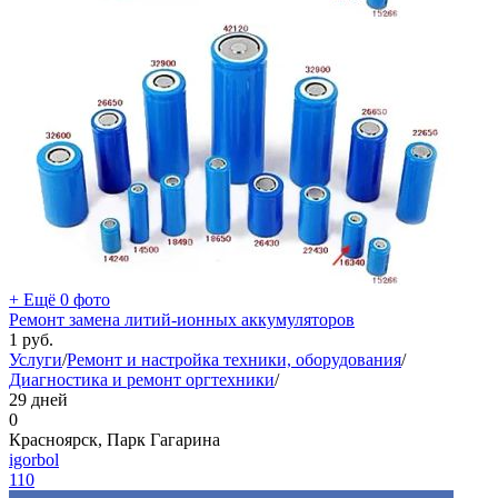
+ Ещё 0 фото
Ремонт замена литий-ионных аккумуляторов
1
руб.
Услуги
/
Ремонт и настройка техники, оборудования
/
Диагностика и ремонт оргтехники
/
29 дней
0
Красноярск, Парк Гагарина
igorbol
110