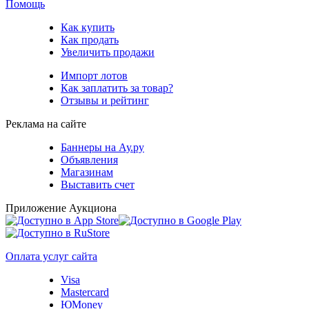
Помощь
Как купить
Как продать
Увеличить продажи
Импорт лотов
Как заплатить за товар?
Отзывы и рейтинг
Реклама на сайте
Баннеры на Ау.ру
Объявления
Магазинам
Выставить счет
Приложение Аукциона
Оплата услуг сайта
Visa
Mastercard
ЮMoney