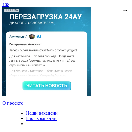
108
РЕКЛАМА
О проекте
Наши вакансии
Блог компании