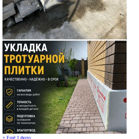
+ Ещё 1 фото