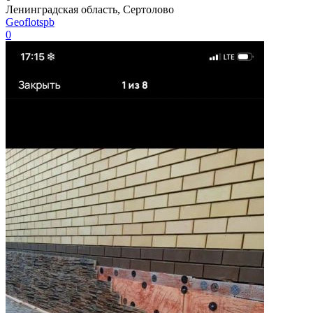
Ленинградская область, Сертолово
Geoflotspb
0