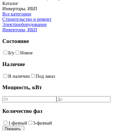
Каталог
Инверторы, ИБП
Все категории
Строительство и ремонт
Электрооборудование
Инверторы, ИБП
Состояние
Б/у
Новое
Наличие
В наличии
Под заказ
Мощность, кВт
Количество фаз
1-фазный
3-фазный