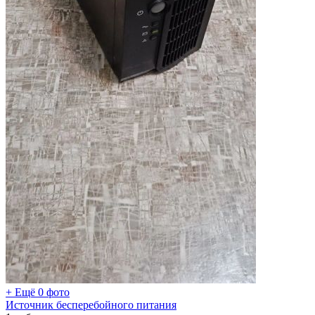
+ Ещё 0 фото
Источник бесперебойного питания