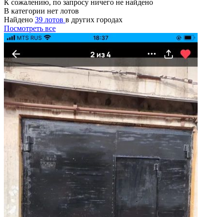
К сожалению, по запросу ничего не найдено
В категории нет лотов
Найдено
39 лотов
в других городах
Посмотреть все