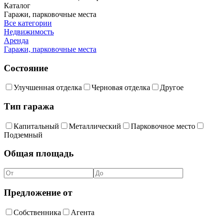
Каталог
Гаражи, парковочные места
Все категории
Недвижимость
Аренда
Гаражи, парковочные места
Состояние
Улучшенная отделка
Черновая отделка
Другое
Тип гаража
Капитальный
Металлический
Парковочное место
Подземный
Общая площадь
Предложение от
Собственника
Агента