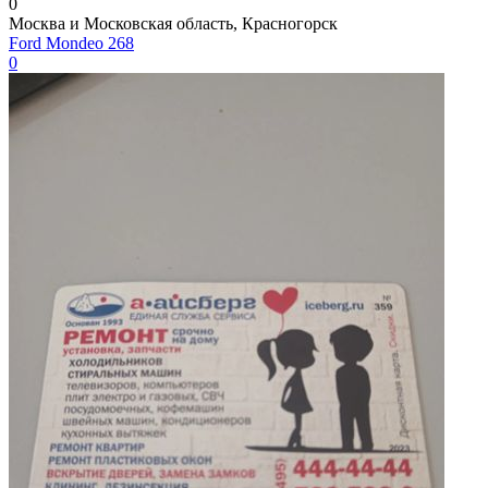
0
Москва и Московская область, Красногорск
Ford Mondeo 268
0