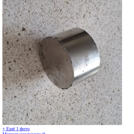
+ Ещё 1 фото