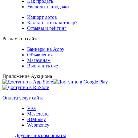
Как продать
Увеличить продажи
Импорт лотов
Как заплатить за товар?
Отзывы и рейтинг
Реклама на сайте
Баннеры на Ау.ру
Объявления
Магазинам
Выставить счет
Приложение Аукциона
Оплата услуг сайта
Visa
Mastercard
ЮMoney
Webmoney
Другие способы оплаты