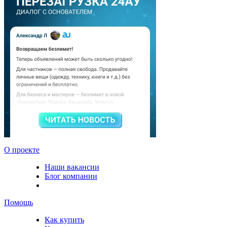
О проекте
Наши вакансии
Блог компании
Помощь
Как купить