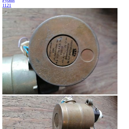
Рубин
1121