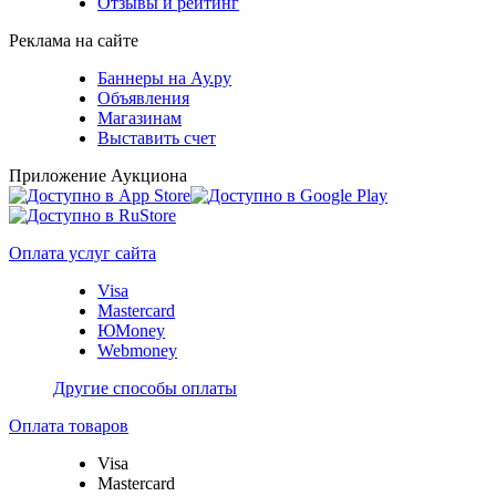
Отзывы и рейтинг
Реклама на сайте
Баннеры на Ау.ру
Объявления
Магазинам
Выставить счет
Приложение Аукциона
Оплата услуг сайта
Visa
Mastercard
ЮMoney
Webmoney
Другие способы оплаты
Оплата товаров
Visa
Mastercard