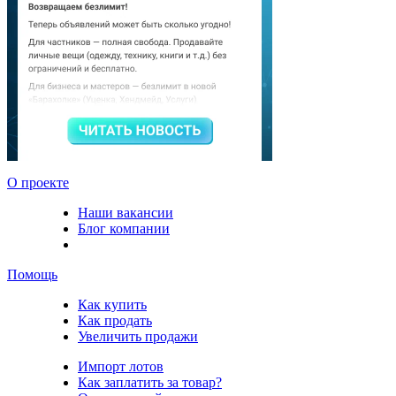
О проекте
Наши вакансии
Блог компании
Помощь
Как купить
Как продать
Увеличить продажи
Импорт лотов
Как заплатить за товар?