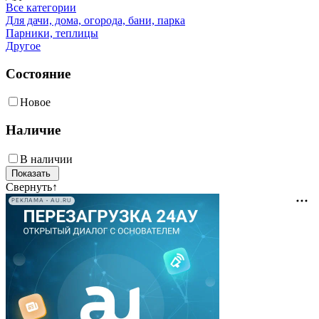
Все категории
Для дачи, дома, огорода, бани, парка
Парники, теплицы
Другое
Состояние
Новое
Наличие
В наличии
Свернуть
↑
РЕКЛАМА • AU.RU