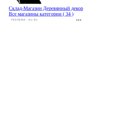
Склад-Магазин Деревянный декор
Все магазины категории ( 34 )
РЕКЛАМА • AU.RU