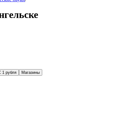
нгельске
С 1 рубля
Магазины