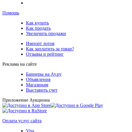
Помощь
Как купить
Как продать
Увеличить продажи
Импорт лотов
Как заплатить за товар?
Отзывы и рейтинг
Реклама на сайте
Баннеры на Ау.ру
Объявления
Магазинам
Выставить счет
Приложение Аукциона
Оплата услуг сайта
Visa