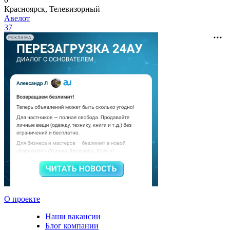
Красноярск, Телевизорный
Авелот
37
РЕКЛАМА
О проекте
Наши вакансии
Блог компании