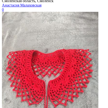
Смоленская область, Смоленск
Анастасия Малаховская
0