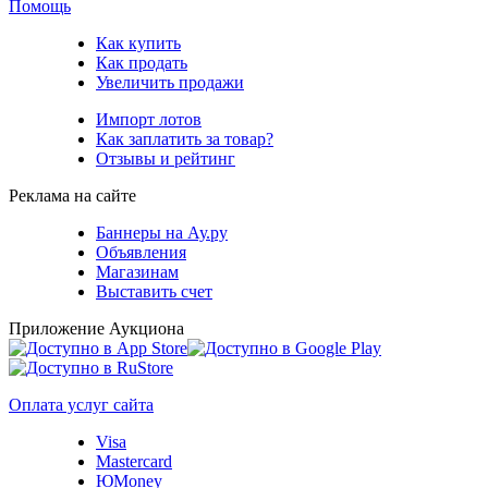
Помощь
Как купить
Как продать
Увеличить продажи
Импорт лотов
Как заплатить за товар?
Отзывы и рейтинг
Реклама на сайте
Баннеры на Ау.ру
Объявления
Магазинам
Выставить счет
Приложение Аукциона
Оплата услуг сайта
Visa
Mastercard
ЮMoney