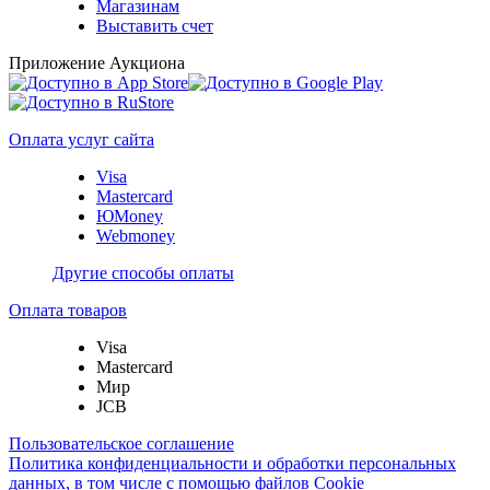
Магазинам
Выставить счет
Приложение Аукциона
Оплата услуг сайта
Visa
Mastercard
ЮMoney
Webmoney
Другие способы оплаты
Оплата товаров
Visa
Mastercard
Мир
JCB
Пользовательское соглашение
Политика конфиденциальности и обработки персональных
данных, в том числе с помощью файлов Cookie