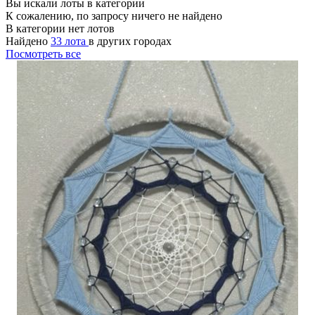
Вы искали лоты в категории
К сожалению, по запросу ничего не найдено
В категории нет лотов
Найдено
33 лота
в других городах
Посмотреть все