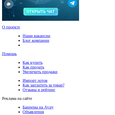
О проекте
Наши вакансии
Блог компании
Помощь
Как купить
Как продать
Увеличить продажи
Импорт лотов
Как заплатить за товар?
Отзывы и рейтинг
Реклама на сайте
Баннеры на Ау.ру
Объявления