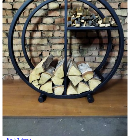
+ Ещё 2 фото