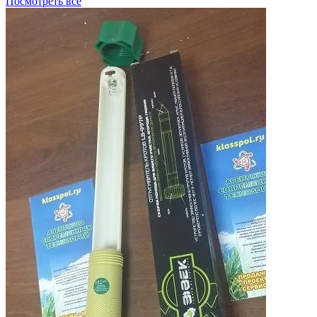
Посмотреть все