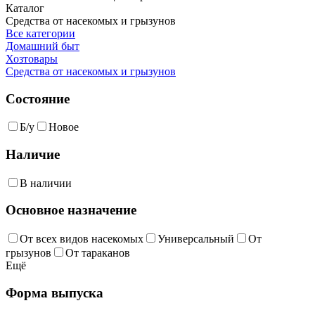
Каталог
Средства от насекомых и грызунов
Все категории
Домашний быт
Хозтовары
Средства от насекомых и грызунов
Состояние
Б/у
Новое
Наличие
В наличии
Основное назначение
От всех видов насекомых
Универсальный
От
грызунов
От тараканов
Ещё
Форма выпуска