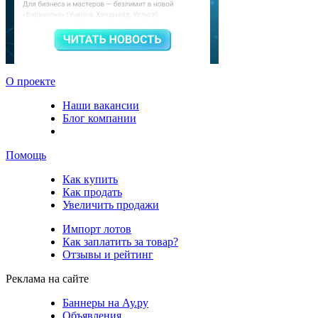
О проекте
Наши вакансии
Блог компании
Помощь
Как купить
Как продать
Увеличить продажи
Импорт лотов
Как заплатить за товар?
Отзывы и рейтинг
Реклама на сайте
Баннеры на Ау.ру
Объявления