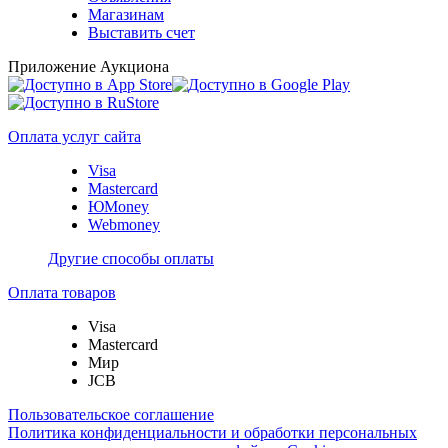
Магазинам
Выставить счет
Приложение Аукциона
Оплата услуг сайта
Visa
Mastercard
ЮMoney
Webmoney
Другие способы оплаты
Оплата товаров
Visa
Mastercard
Мир
JCB
Пользовательское соглашение
Политика конфиденциальности и обработки персональных