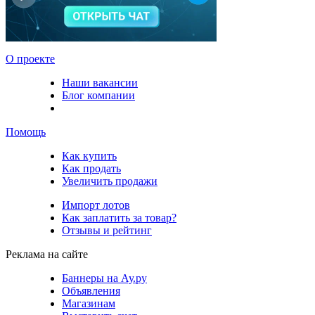
О проекте
Наши вакансии
Блог компании
Помощь
Как купить
Как продать
Увеличить продажи
Импорт лотов
Как заплатить за товар?
Отзывы и рейтинг
Реклама на сайте
Баннеры на Ау.ру
Объявления
Магазинам