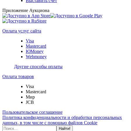
Выставить счет
Приложение Аукциона
Оплата услуг сайта
Visa
Mastercard
ЮMoney
Webmoney
Другие способы оплаты
Оплата товаров
Visa
Mastercard
Мир
JCB
Пользовательское соглашение
Политика конфиденциальности и обработки персональных
данных, в том числе с помощью файлов Cookie
Найти!