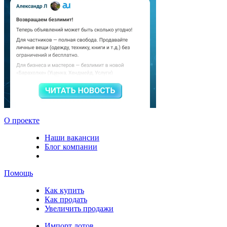
О проекте
Наши вакансии
Блог компании
Помощь
Как купить
Как продать
Увеличить продажи
Импорт лотов