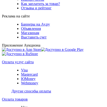
Как заплатить за товар?
Отзывы и рейтинг
Реклама на сайте
Баннеры на Ау.ру
Объявления
Магазинам
Выставить счет
Приложение Аукциона
Оплата услуг сайта
Visa
Mastercard
ЮMoney
Webmoney
Другие способы оплаты
Оплата товаров