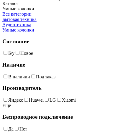
Каталог
Умные колонки
Все категории
Бытовая техника
Аудиотехника
Умные колонки
Состояние
Б/у
Новое
Наличие
В наличии
Под заказ
Производитель
Яндекс
Huawei
LG
Xiaomi
Ещё
Беспроводное подключение
Да
Нет