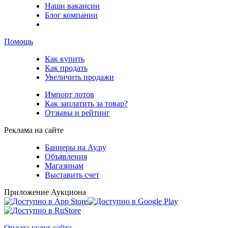
Наши вакансии
Блог компании
Помощь
Как купить
Как продать
Увеличить продажи
Импорт лотов
Как заплатить за товар?
Отзывы и рейтинг
Реклама на сайте
Баннеры на Ау.ру
Объявления
Магазинам
Выставить счет
Приложение Аукциона
Оплата услуг сайта