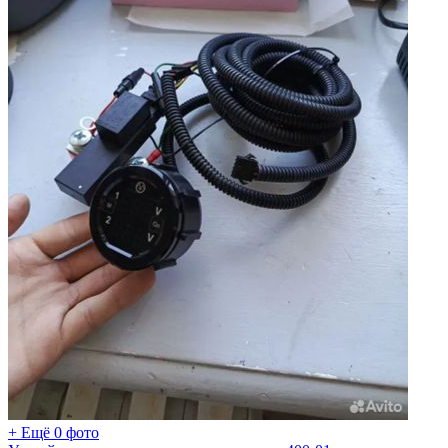
+ Ещё 0 фото