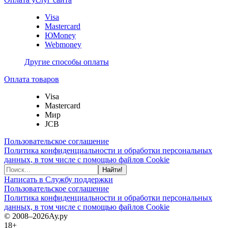
Visa
Mastercard
ЮMoney
Webmoney
Другие способы оплаты
Оплата товаров
Visa
Mastercard
Мир
JCB
Пользовательское соглашение
Политика конфиденциальности и обработки персональных
данных, в том числе с помощью файлов Cookie
Найти!
Написать в Службу поддержки
Пользовательское соглашение
Политика конфиденциальности и обработки персональных
данных, в том числе с помощью файлов Cookie
© 2008–2026
Ау.ру
18+