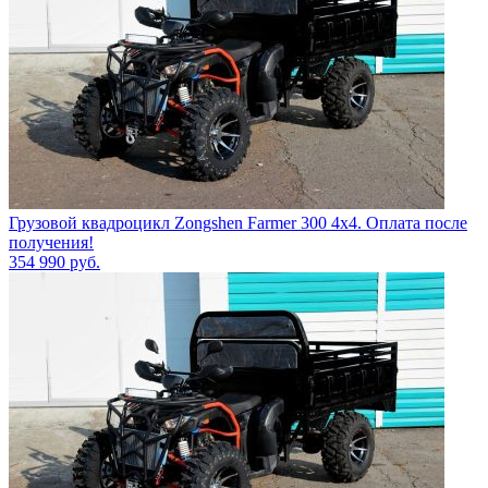
Грузовой квадроцикл Zongshen Farmer 300 4х4. Оплата после
получения!
354 990
руб.