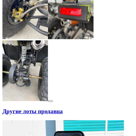
Другие лоты продавца