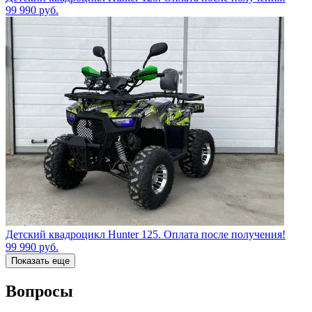
99 990
руб.
Детский квадроцикл Hunter 125. Оплата после получения!
99 990
руб.
Показать еще
Вопросы