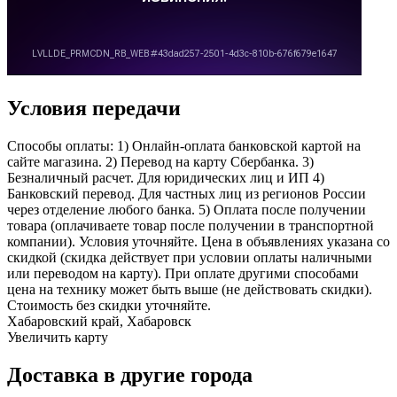
Условия передачи
Способы оплаты: 1) Онлайн-оплата банковской картой на
сайте магазина. 2) Перевод на карту Сбербанка. 3)
Безналичный расчет. Для юридических лиц и ИП 4)
Банковский перевод. Для частных лиц из регионов России
через отделение любого банка. 5) Оплата после получении
товара (оплачиваете товар после получении в транспортной
компании). Условия уточняйте. Цена в объявлениях указана со
скидкой (скидка действует при условии оплаты наличными
или переводом на карту). При оплате другими способами
цена на технику может быть выше (не действовать скидки).
Стоимость без скидки уточняйте.
Хабаровский край, Хабаровск
Увеличить карту
Доставка в другие города