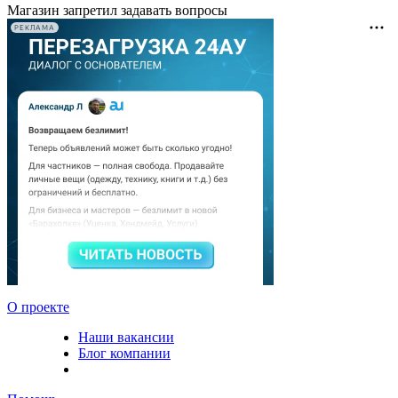
Магазин запретил задавать вопросы
РЕКЛАМА
О проекте
Наши вакансии
Блог компании