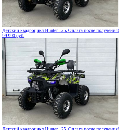
Детский квадроцикл Hunter 125. Оплата после получения!
99 990
руб.
Детский квадроцикл Hunter 125. Оплата после получения!