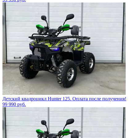
Детский квадроцикл Hunter 125. Оплата после получения!
99 990
руб.