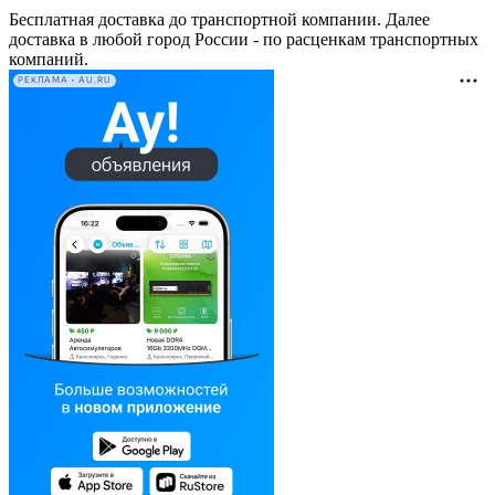
Бесплатная доставка до транспортной компании. Далее
доставка в любой город России - по расценкам транспортных
компаний.
РЕКЛАМА • AU.RU