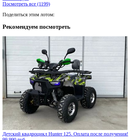
Посмотреть все (1199)
Поделиться этим лотом:
Рекомендуем посмотреть
Детский квадроцикл Hunter 125. Оплата после получения!
99 990
руб.