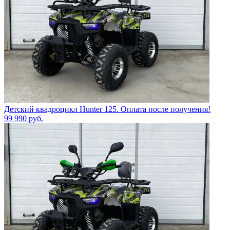
Детский квадроцикл Hunter 125. Оплата после получения!
99 990
руб.