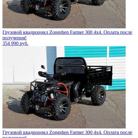
Грузовой квадроцикл Zongshen Farmer 300 4х4. Оплата после
получения!
354 990
руб.
Грузовой квадроцикл Zongshen Farmer 300 4х4. Оплата после
получения!