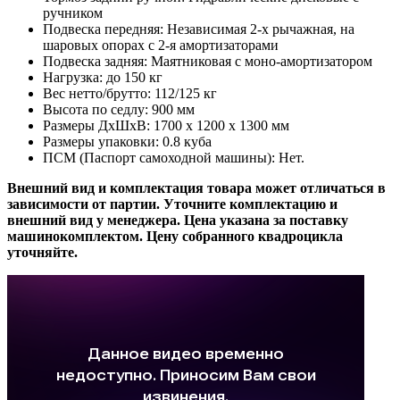
ручником
Подвеска передняя: Независимая 2-х рычажная, на
шаровых опорах с 2-я амортизаторами
Подвеска задняя: Маятниковая с моно-амортизатором
Нагрузка: до 150 кг
Вес нетто/брутто: 112/125 кг
Высота по седлу: 900 мм
Размеры ДхШхВ: 1700 x 1200 x 1300 мм
Размеры упаковки: 0.8 куба
ПСМ (Паспорт самоходной машины): Нет.
Внешний вид и комплектация товара может отличаться в
зависимости от партии. Уточните комплектацию и
внешний вид у менеджера.​ Цена указана за поставку
машинокомплектом. Цену собранного квадроцикла
уточняйте.