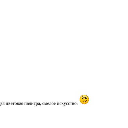
я цветовая палитра, смелое искусство.