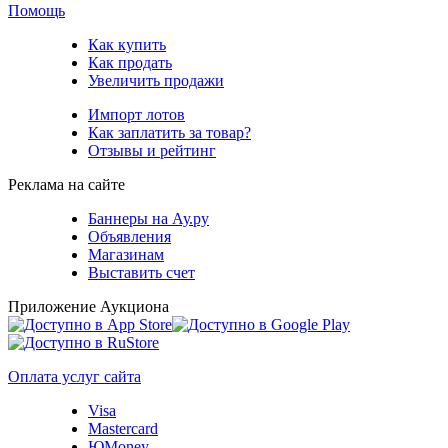
Помощь
Как купить
Как продать
Увеличить продажи
Импорт лотов
Как заплатить за товар?
Отзывы и рейтинг
Реклама на сайте
Баннеры на Ау.ру
Объявления
Магазинам
Выставить счет
Приложение Аукциона
Оплата услуг сайта
Visa
Mastercard
ЮMoney