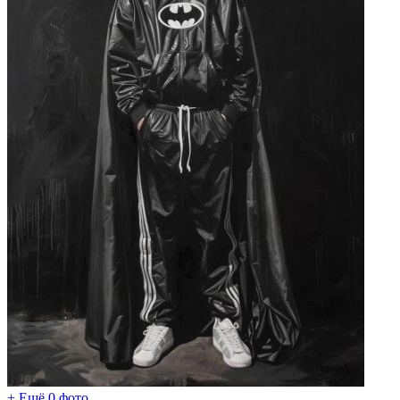
+ Ещё 0 фото